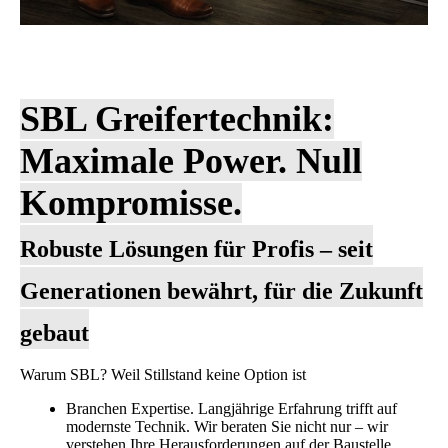
SBL Greifertechnik:
Maximale Power. Null
Kompromisse.
Robuste Lösungen für Profis – seit
Generationen bewährt, für die Zukunft
gebaut
Warum SBL? Weil Stillstand keine Option ist
Branchen Expertise. Langjährige Erfahrung trifft auf
modernste Technik. Wir beraten Sie nicht nur – wir
verstehen Ihre Herausforderungen auf der Baustelle