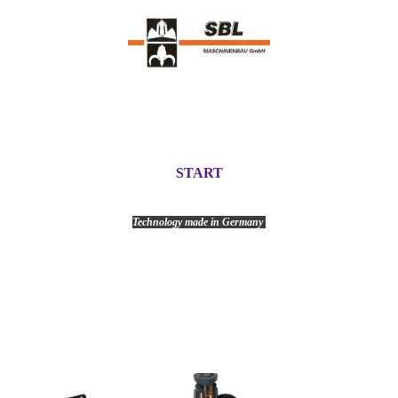
START
Technology made in Germany