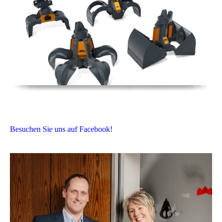
Besuchen Sie uns auf Facebook!