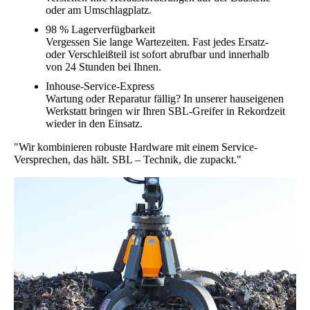
oder am Umschlagplatz.
98 % Lagerverfügbarkeit
Vergessen Sie lange Wartezeiten. Fast jedes Ersatz-
oder Verschleißteil ist sofort abrufbar und innerhalb
von 24 Stunden bei Ihnen.
Inhouse-Service-Express
Wartung oder Reparatur fällig? In unserer hauseigenen
Werkstatt bringen wir Ihren SBL-Greifer in Rekordzeit
wieder in den Einsatz.
"Wir kombinieren robuste Hardware mit einem Service-
Versprechen, das hält. SBL – Technik, die zupackt."