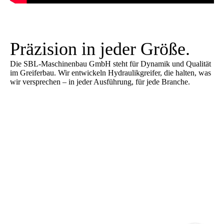
Präzision in jeder Größe.
Die SBL-Maschinenbau GmbH steht für Dynamik und Qualität
im Greiferbau. Wir entwickeln Hydraulikgreifer, die halten, was
wir versprechen – in jeder Ausführung, für jede Branche.